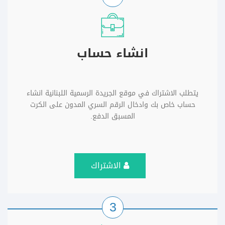
انشاء حساب
يتطلب الاشتراك في موقع الجريدة الرسمية اللبنانية انشاء
حساب خاص بك وادخال الرقم السري المدون على الكرت
المسبق الدفع.
الاشتراك
3