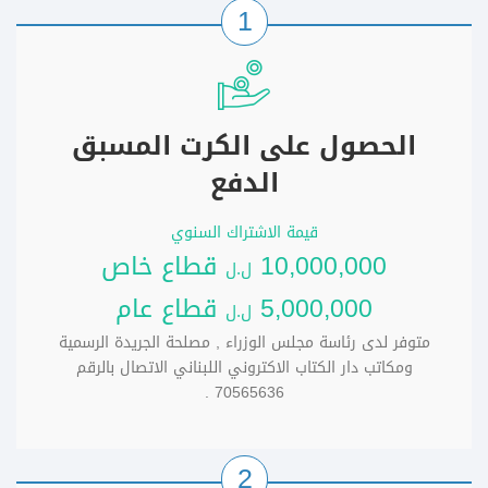
1
الحصول على الكرت المسبق
الدفع
قيمة الاشتراك السنوي
10,000,000
قطاع خاص
ل.ل
5,000,000
قطاع عام
ل.ل
متوفر لدى رئاسة مجلس الوزراء , مصلحة الجريدة الرسمية
ومكاتب دار الكتاب الاكتروني اللبناني الاتصال بالرقم
70565636 .
2