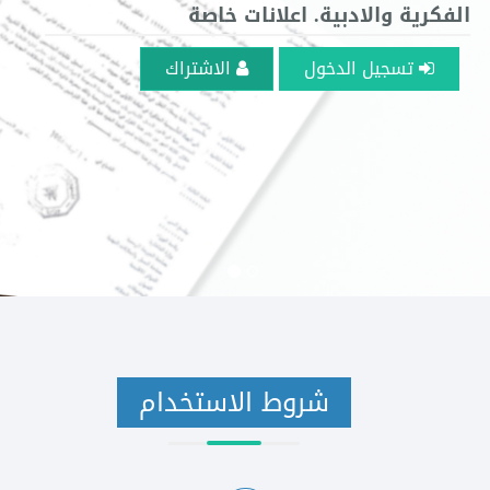
الفكرية والادبية. اعلانات خاصة
تسجيل الدخول
الاشتراك
شروط الاستخدام