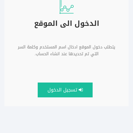
الدخول الى الموقع
يتطلب دخول الموقع ادخال اسم المستخدم وكلمة السر
التي تم تحديدها عند انشاء الحساب.
تسجيل الدخول