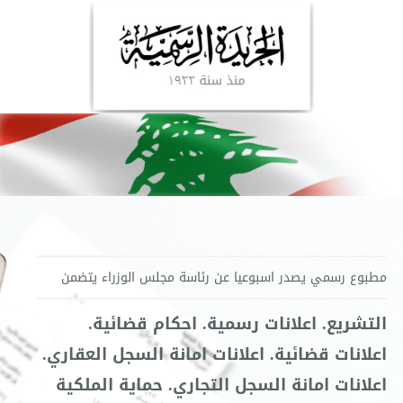
مطبوع رسمي يصدر اسبوعيا عن رئاسة مجلس الوزراء يتضمن
التشريع. اعلانات رسمية. احكام قضائية.
اعلانات قضائية. اعلانات امانة السجل العقاري.
اعلانات امانة السجل التجاري. حماية الملكية